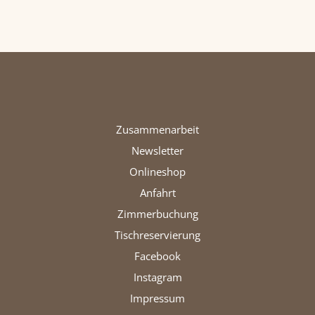
Zusammenarbeit
Newsletter
Onlineshop
Anfahrt
Zimmerbuchung
Tischreservierung
Facebook
Instagram
Impressum