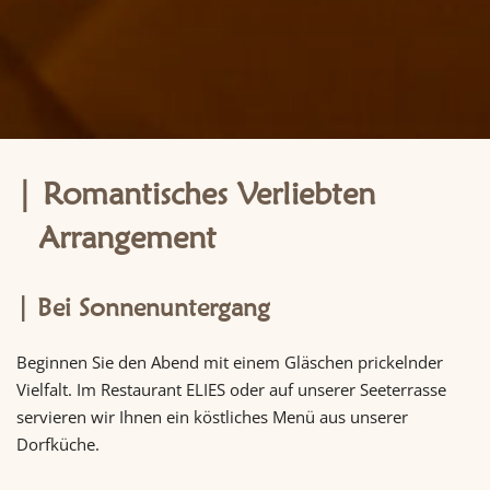
Romantisches Verliebten
Arrangement
Bei Sonnenuntergang
Beginnen Sie den Abend mit einem Gläschen prickelnder
Vielfalt. Im Restaurant ELIES oder auf unserer Seeterrasse
servieren wir Ihnen ein köstliches Menü aus unserer
Dorfküche.