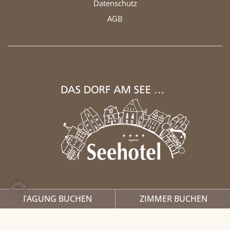
Datenschutz
AGB
TAGUNG BUCHEN
ZIMMER BUCHEN