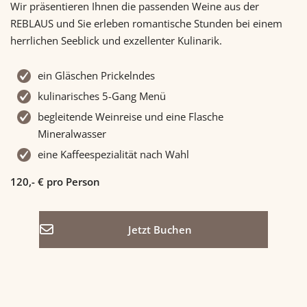
Wir präsentieren Ihnen die passenden Weine aus der
REBLAUS und Sie erleben romantische Stunden bei einem
herrlichen Seeblick und exzellenter Kulinarik.
ein Gläschen Prickelndes
kulinarisches 5-Gang Menü
begleitende Weinreise und eine Flasche
Mineralwasser
eine Kaffeespezialität nach Wahl
120,- € pro Person
Jetzt Buchen