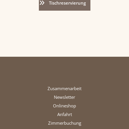
Tischreservierung
Zusammenarbeit
Newsletter
Onlineshop
Anfahrt
Zimmerbuchung