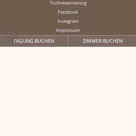
Tischreservierung
Facebook
Instagram
Impressum
Datenschutz
TAGUNG BUCHEN
ZIMMER BUCHEN
AGB