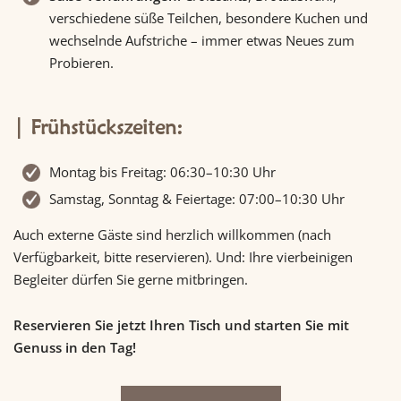
verschiedene süße Teilchen, besondere Kuchen und
wechselnde Aufstriche – immer etwas Neues zum
Probieren.
Frühstückszeiten:
Montag bis Freitag: 06:30–10:30 Uhr
Samstag, Sonntag & Feiertage: 07:00–10:30 Uhr
Auch externe Gäste sind herzlich willkommen (nach
Verfügbarkeit, bitte reservieren). Und: Ihre vierbeinigen
Begleiter dürfen Sie gerne mitbringen.
Reservieren Sie jetzt Ihren Tisch und starten Sie mit
Genuss in den Tag!