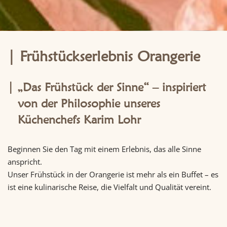
Frühstückserlebnis Orangerie
„Das Frühstück der Sinne“ – inspiriert
von der Philosophie unseres
Küchenchefs Karim Lohr
Beginnen Sie den Tag mit einem Erlebnis, das alle Sinne
anspricht.
Unser Frühstück in der Orangerie ist mehr als ein Buffet – es
ist eine kulinarische Reise, die Vielfalt und Qualität vereint.