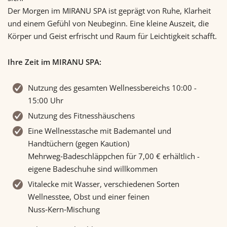
Der Morgen im MIRANU SPA ist geprägt von Ruhe, Klarheit
und einem Gefühl von Neubeginn. Eine kleine Auszeit, die
Körper und Geist erfrischt und Raum für Leichtigkeit schafft.
Ihre Zeit im MIRANU SPA:
Nutzung des gesamten Wellnessbereichs 10:00 -
15:00 Uhr
Nutzung des Fitnesshäuschens
Eine Wellnesstasche mit Bademantel und
Handtüchern (gegen Kaution)
Mehrweg‑Badeschläppchen für 7,00 € erhältlich -
eigene Badeschuhe sind willkommen
Vitalecke mit Wasser, verschiedenen Sorten
Wellnesstee, Obst und einer feinen
Nuss‑Kern‑Mischung