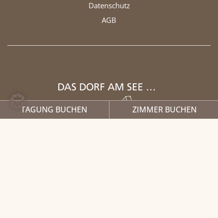
Datenschutz
AGB
TAGUNG BUCHEN
ZIMMER BUCHEN