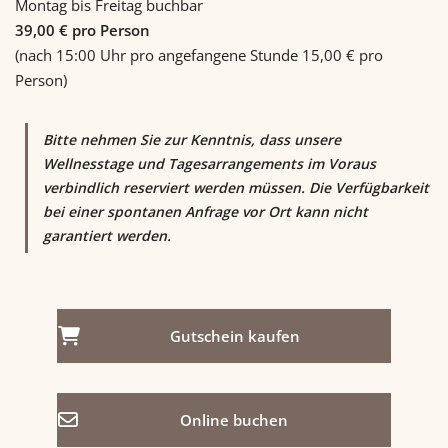
Montag bis Freitag buchbar
39,00 € pro Person
(nach 15:00 Uhr pro angefangene Stunde 15,00 € pro
Person)
Bitte nehmen Sie zur Kenntnis, dass unsere
Wellnesstage und Tagesarrangements im Voraus
verbindlich reserviert werden müssen. Die Verfügbarkeit
bei einer spontanen Anfrage vor Ort kann nicht
garantiert werden.
Gutschein kaufen
Online buchen