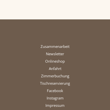
Zusammenarbeit
Newsletter
Onlineshop
Anfahrt
Zimmerbuchung
Tischreservierung
Facebook
Instagram
Impressum