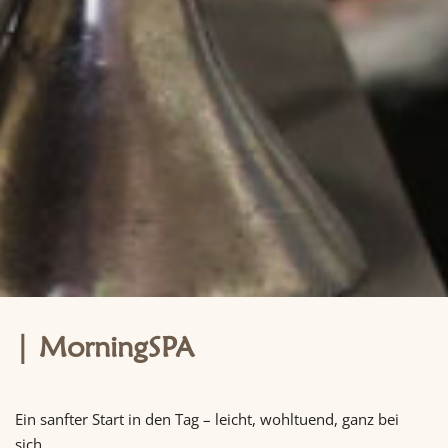
MorningSPA
Ein sanfter Start in den Tag – leicht, wohltuend, ganz bei
sich.