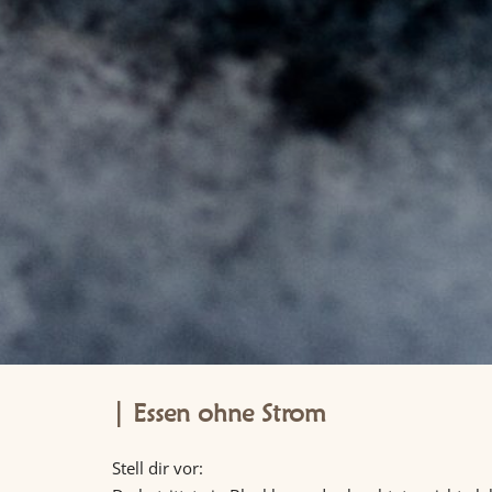
Essen ohne Strom
Stell dir vor: