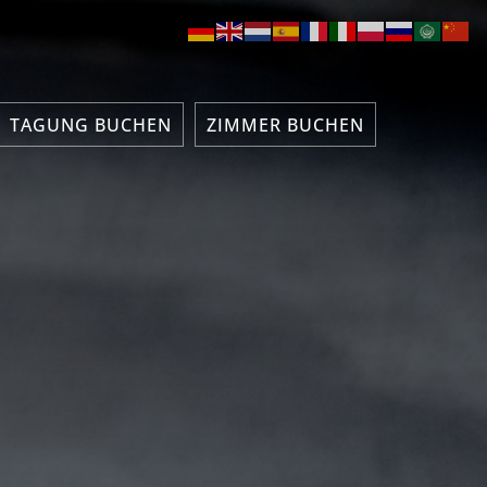
TAGUNG BUCHEN
ZIMMER BUCHEN